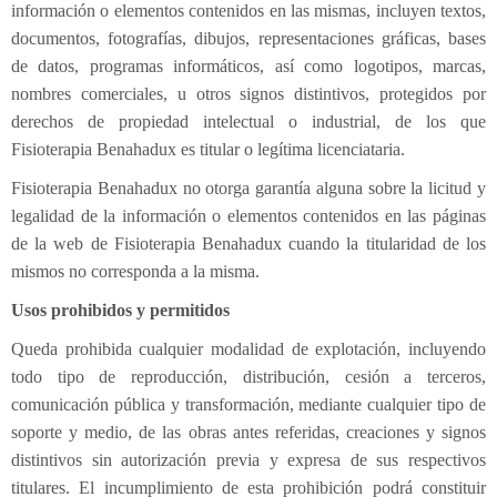
información o elementos contenidos en las mismas, incluyen textos,
documentos, fotografías, dibujos, representaciones gráficas, bases
de datos, programas informáticos, así como logotipos, marcas,
nombres comerciales, u otros signos distintivos, protegidos por
derechos de propiedad intelectual o industrial, de los que
Fisioterapia Benahadux es titular o legítima licenciataria.
Fisioterapia Benahadux no otorga garantía alguna sobre la licitud y
legalidad de la información o elementos contenidos en las páginas
de la web de Fisioterapia Benahadux cuando la titularidad de los
mismos no corresponda a la misma.
Usos prohibidos y permitidos
Queda prohibida cualquier modalidad de explotación, incluyendo
todo tipo de reproducción, distribución, cesión a terceros,
comunicación pública y transformación, mediante cualquier tipo de
soporte y medio, de las obras antes referidas, creaciones y signos
distintivos sin autorización previa y expresa de sus respectivos
titulares. El incumplimiento de esta prohibición podrá constituir