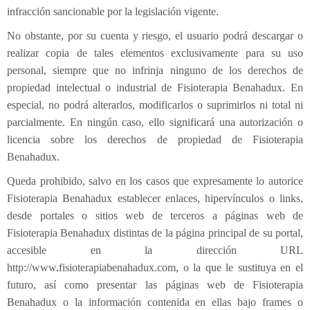
infracción sancionable por la legislación vigente.
No obstante, por su cuenta y riesgo, el usuario podrá descargar o
realizar copia de tales elementos exclusivamente para su uso
personal, siempre que no infrinja ninguno de los derechos de
propiedad intelectual o industrial de Fisioterapia Benahadux. En
especial, no podrá alterarlos, modificarlos o suprimirlos ni total ni
parcialmente. En ningún caso, ello significará una autorización o
licencia sobre los derechos de propiedad de Fisioterapia
Benahadux.
Queda prohibido, salvo en los casos que expresamente lo autorice
Fisioterapia Benahadux establecer enlaces, hipervínculos o links,
desde portales o sitios web de terceros a páginas web de
Fisioterapia Benahadux distintas de la página principal de su portal,
accesible en la dirección URL
http://www.fisioterapiabenahadux.com, o la que le sustituya en el
futuro, así como presentar las páginas web de Fisioterapia
Benahadux o la información contenida en ellas bajo frames o