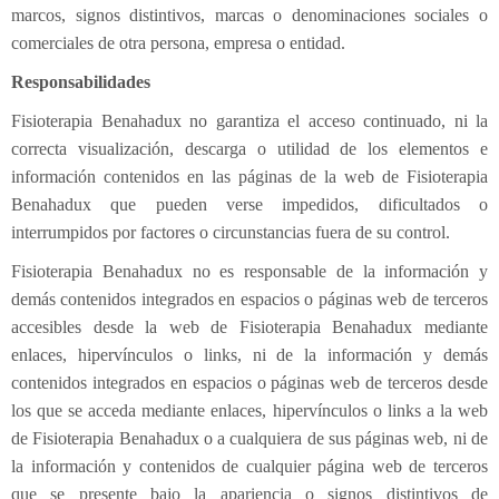
marcos, signos distintivos, marcas o denominaciones sociales o
comerciales de otra persona, empresa o entidad.
Responsabilidades
Fisioterapia Benahadux no garantiza el acceso continuado, ni la
correcta visualización, descarga o utilidad de los elementos e
información contenidos en las páginas de la web de Fisioterapia
Benahadux que pueden verse impedidos, dificultados o
interrumpidos por factores o circunstancias fuera de su control.
Fisioterapia Benahadux no es responsable de la información y
demás contenidos integrados en espacios o páginas web de terceros
accesibles desde la web de Fisioterapia Benahadux mediante
enlaces, hipervínculos o links, ni de la información y demás
contenidos integrados en espacios o páginas web de terceros desde
los que se acceda mediante enlaces, hipervínculos o links a la web
de Fisioterapia Benahadux o a cualquiera de sus páginas web, ni de
la información y contenidos de cualquier página web de terceros
que se presente bajo la apariencia o signos distintivos de