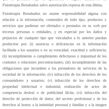
Fisioterapia Benahadux salvo autorización expresa de esta última.
Fisioterapia Benahadux no asume responsabilidad alguna con
relación a la información, contenidos de todo tipo, productos y
servicios que pudieran ser ofertados o prestados en su web por
terceras personas o entidades, y en especial por los daños y
perjuicios de cualquier tipo que vinculados a lo anterior puedan
producirse por: (i) ausencia o deficiencias en la información
facilitada a los usuarios o en su veracidad, exactitud y suficiencia;
(ii) incumplimiento o cumplimiento defectuoso o impuntual de los
contratos o relaciones precontractuales; (iii) incumplimiento de las
obligaciones que incumben a los prestadores de servicios de la
sociedad de la información; (iv) infracción de los derechos de los
consumidores y usuarios; (v) infracción de los derechos de
propiedad intelectual e industrial; realización de actos de
competencia desleal o de publicidad ilícita; (vi) infracción del
derecho de protección de datos; del secreto profesional y de los
derechos al honor, a la intimidad personal y familiar y a la imagen