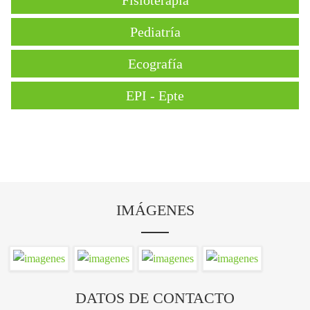
Fisioterapia
Pediatría
Ecografía
EPI - Epte
IMÁGENES
DATOS DE CONTACTO