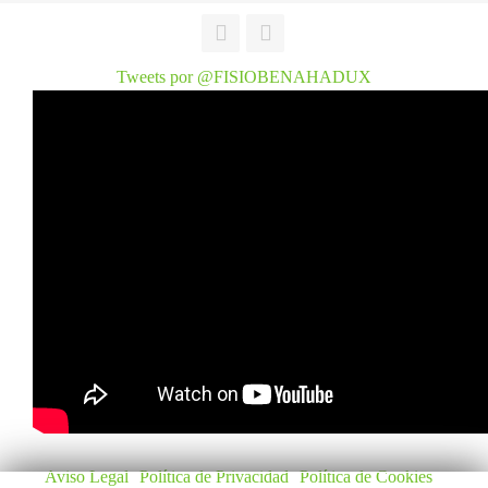
Tweets por @FISIOBENAHADUX
Aviso Legal
Política de Privacidad
Política de Cookies