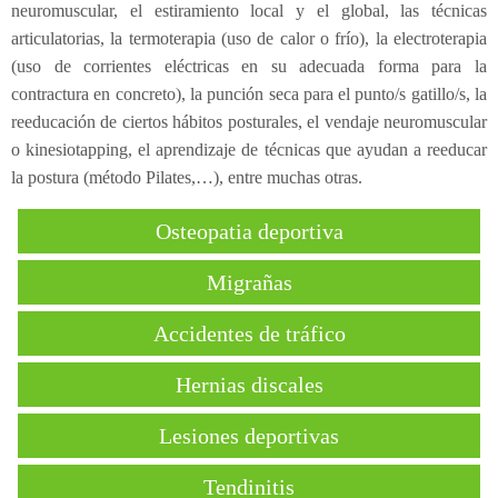
neuromuscular, el estiramiento local y el global, las técnicas
articulatorias, la termoterapia (uso de calor o frío), la electroterapia
(uso de corrientes eléctricas en su adecuada forma para la
contractura en concreto), la punción seca para el punto/s gatillo/s, la
reeducación de ciertos hábitos posturales, el vendaje neuromuscular
o kinesiotapping, el aprendizaje de técnicas que ayudan a reeducar
la postura (método Pilates,…), entre muchas otras.
Osteopatia deportiva
Migrañas
Accidentes de tráfico
Hernias discales
Lesiones deportivas
Tendinitis