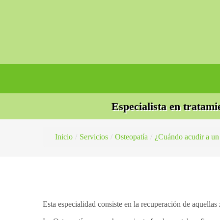
Especialista en tratami
Inicio
/
Servicios
/
Osteopatía
/
¿Cuándo acudir a un
Esta especialidad consiste en la recuperación de aquella