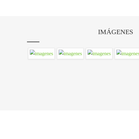
IMÁGENES