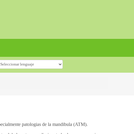
specialmente patologias de la mandibula (ATM).