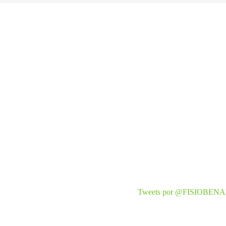
Tweets por @FISIOBE