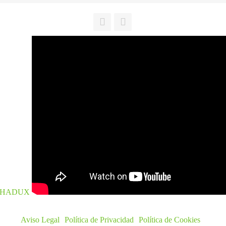
NAHADUX
Aviso Legal
Política de Privacidad
Política de Cookies