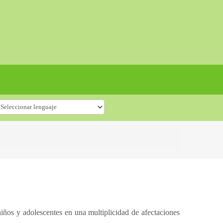
 niños y adolescentes en una multiplicidad de afectaciones