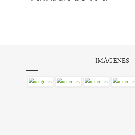
IMÁGENES