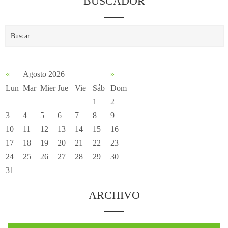
BUSCADOR
«
Agosto 2026
»
Lun
Mar
Mier
Jue
Vie
Sáb
Dom
1
2
3
4
5
6
7
8
9
10
11
12
13
14
15
16
17
18
19
20
21
22
23
24
25
26
27
28
29
30
31
ARCHIVO