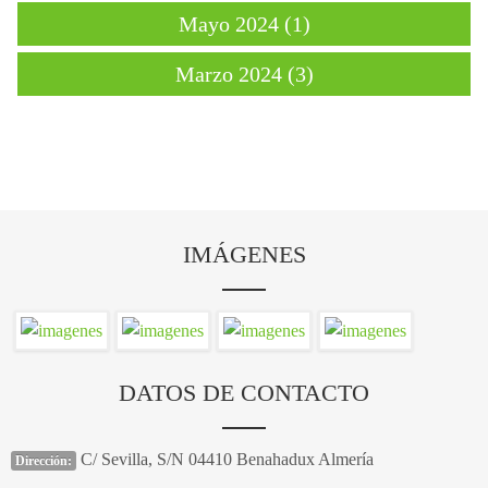
Mayo 2024 (1)
Marzo 2024 (3)
IMÁGENES
DATOS DE CONTACTO
C/ Sevilla, S/N 04410 Benahadux Almería
Dirección: