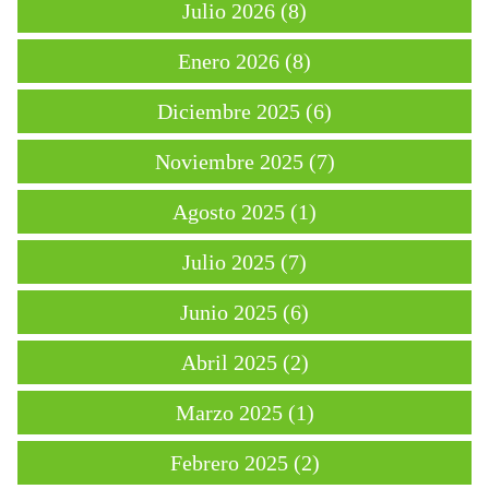
Julio 2026 (8)
Enero 2026 (8)
Diciembre 2025 (6)
Noviembre 2025 (7)
Agosto 2025 (1)
Julio 2025 (7)
Junio 2025 (6)
Abril 2025 (2)
Marzo 2025 (1)
Febrero 2025 (2)