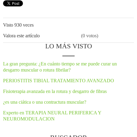
Visto 930 veces
Valora este artículo
(0 votos)
LO MÁS VISTO
La gran pregunta: ¿En cuánto tiempo se me puede curar un
desgarro muscular o rotura fibrilar?
PERIOSTITIS TIBIAL TRATAMIENTO AVANZADO
Fisioterapia avanzada en la rotura y desgarro de fibras
¿es una ciática o una contractura muscular?
Experto en TERAPIA NEURAL PERIFERICA Y
NEUROMODULACION