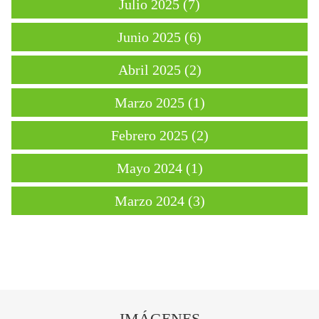
Julio 2025 (7)
Junio 2025 (6)
Abril 2025 (2)
Marzo 2025 (1)
Febrero 2025 (2)
Mayo 2024 (1)
Marzo 2024 (3)
IMÁGENES