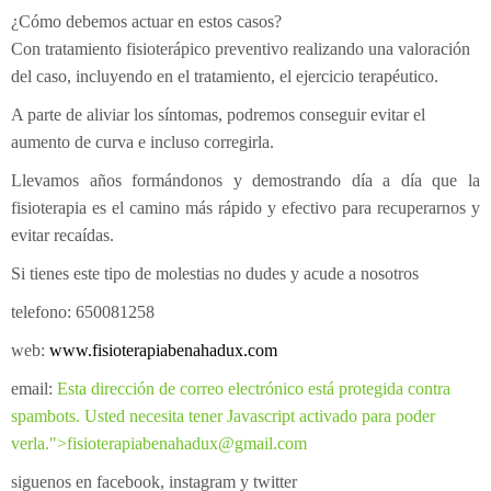
¿Cómo debemos actuar en estos casos?
Con tratamiento fisioterápico preventivo realizando una valoración
del caso, incluyendo en el tratamiento, el ejercicio terapéutico.
A parte de aliviar los síntomas, podremos conseguir evitar el
aumento de curva e incluso corregirla.
Llevamos años formándonos y demostrando día a día que la
fisioterapia es el camino más rápido y efectivo para recuperarnos y
evitar recaídas.
Si tienes este tipo de molestias no dudes y acude a nosotros
telefono: 650081258
web:
www.fisioterapiabenahadux.com
email:
Esta dirección de correo electrónico está protegida contra
spambots. Usted necesita tener Javascript activado para poder
verla.
">
fisioterapiabenahadux@gmail.com
siguenos en facebook, instagram y twitter