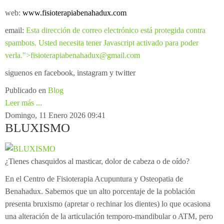
web:
www.fisioterapiabenahadux.com
email:
Esta dirección de correo electrónico está protegida contra
spambots. Usted necesita tener Javascript activado para poder
verla.
">
fisioterapiabenahadux@gmail.com
siguenos en facebook, instagram y twitter
Publicado en
Blog
Leer más ...
Domingo, 11 Enero 2026 09:41
BLUXISMO
¿Tienes chasquidos al masticar, dolor de cabeza o de oído?
En el Centro de Fisioterapia Acupuntura y Osteopatia de
Benahadux. Sabemos que un alto porcentaje de la población
presenta bruxismo (apretar o rechinar los dientes) lo que ocasiona
una alteración de la articulación temporo-mandibular o ATM, pero