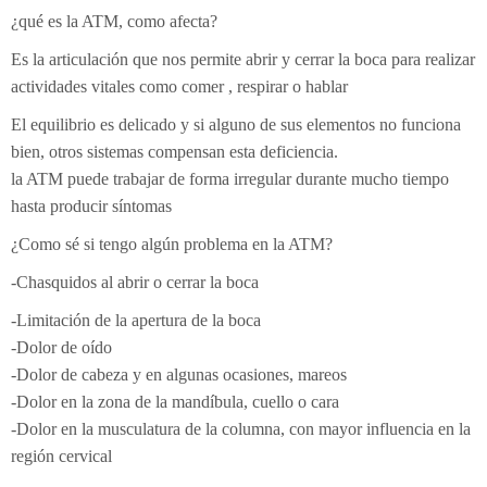
¿qué es la ATM, como afecta?
Es la articulación que nos permite abrir y cerrar la boca para realizar
actividades vitales como comer , respirar o hablar
El equilibrio es delicado y si alguno de sus elementos no funciona
bien, otros sistemas compensan esta deficiencia.
la ATM puede trabajar de forma irregular durante mucho tiempo
hasta producir síntomas
¿Como sé si tengo algún problema en la ATM?
-Chasquidos al abrir o cerrar la boca
-Limitación de la apertura de la boca
-Dolor de oído
-Dolor de cabeza y en algunas ocasiones, mareos
-Dolor en la zona de la mandíbula, cuello o cara
-Dolor en la musculatura de la columna, con mayor influencia en la
región cervical