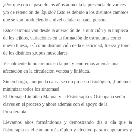
¿Por qué con el paso de los años aumenta la presencia de varices
y/o de retención de líquido? Esto es debido a los distintos cambios
que se van produciendo a nivel celular en cada persona.
Estos cambios van desde la alteración de la nutrición y la limpieza
de los tejidos, variaciones en la formación de estructuras como
nuevo hueso, así como disminución de la elasticidad, fuerza y tono
de los distintos grupos musculares.
Visualmente lo notaremos en la piel y tendremos además una
afectación en la circulación venosa y linfática.
Sin embargo, aunque la causa sea un proceso fisiológico, ¡Podemos
minimizar todos los síntomas!
El Drenaje Linfático Manual y la Fisioterapia y Osteopatía serán
claves en el proceso y ahora además con el apoyo de la
Presoterapia.
Llevamos años formándonos y demostrando día a día que la
fisioterapia es el camino más rápido y efectivo para recuperarnos y