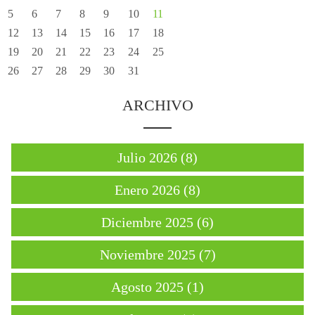
5
6
7
8
9
10
11
12
13
14
15
16
17
18
19
20
21
22
23
24
25
26
27
28
29
30
31
ARCHIVO
Julio 2026 (8)
Enero 2026 (8)
Diciembre 2025 (6)
Noviembre 2025 (7)
Agosto 2025 (1)