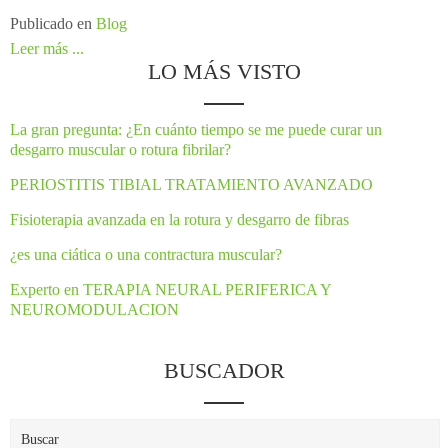
Publicado en
Blog
Leer más ...
LO MÁS VISTO
La gran pregunta: ¿En cuánto tiempo se me puede curar un
desgarro muscular o rotura fibrilar?
PERIOSTITIS TIBIAL TRATAMIENTO AVANZADO
Fisioterapia avanzada en la rotura y desgarro de fibras
¿es una ciática o una contractura muscular?
Experto en TERAPIA NEURAL PERIFERICA Y
NEUROMODULACION
BUSCADOR