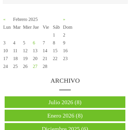
«
Febrero 2025
»
Lun
Mar
Mier
Jue
Vie
Sáb
Dom
1
2
3
4
5
6
7
8
9
10
11
12
13
14
15
16
17
18
19
20
21
22
23
24
25
26
27
28
ARCHIVO
Julio 2026 (8)
Enero 2026 (8)
Diciembre 2025 (6)