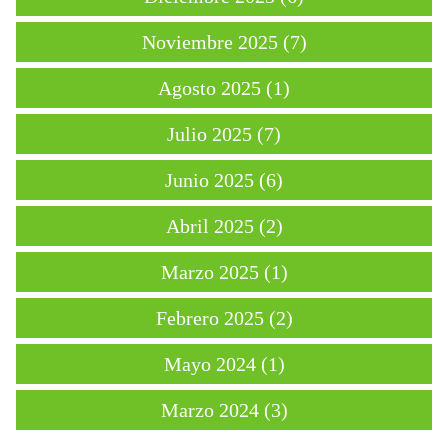
Noviembre 2025 (7)
Agosto 2025 (1)
Julio 2025 (7)
Junio 2025 (6)
Abril 2025 (2)
Marzo 2025 (1)
Febrero 2025 (2)
Mayo 2024 (1)
Marzo 2024 (3)