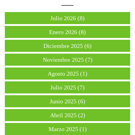
Julio 2026 (8)
Enero 2026 (8)
Diciembre 2025 (6)
Noviembre 2025 (7)
Agosto 2025 (1)
Julio 2025 (7)
Junio 2025 (6)
Abril 2025 (2)
Marzo 2025 (1)