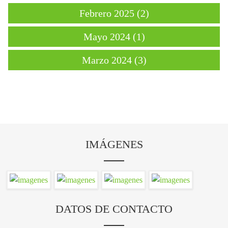
Febrero 2025 (2)
Mayo 2024 (1)
Marzo 2024 (3)
IMÁGENES
DATOS DE CONTACTO