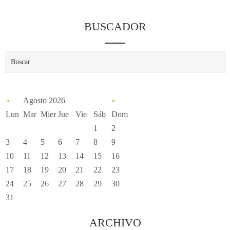
BUSCADOR
«
Agosto 2026
»
Lun
Mar
Mier
Jue
Vie
Sáb
Dom
1
2
3
4
5
6
7
8
9
10
11
12
13
14
15
16
17
18
19
20
21
22
23
24
25
26
27
28
29
30
31
ARCHIVO