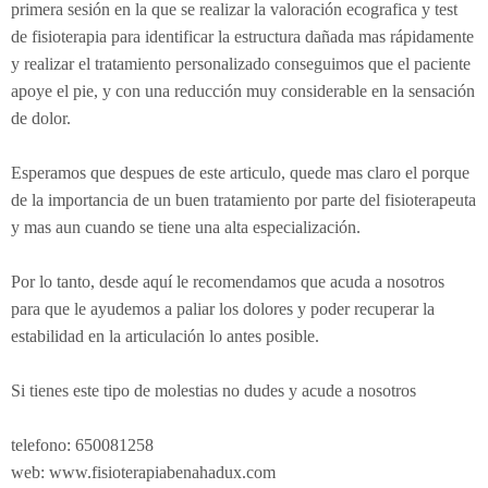
primera sesión en la que se realizar la valoración ecografica y test
de fisioterapia para identificar la estructura dañada mas rápidamente
y realizar el tratamiento personalizado conseguimos que el paciente
apoye el pie, y con una reducción muy considerable en la sensación
de dolor.
Esperamos que despues de este articulo, quede mas claro el porque
de la importancia de un buen tratamiento por parte del fisioterapeuta
y mas aun cuando se tiene una alta especialización.
Por lo tanto, desde aquí le recomendamos que acuda a nosotros
para que le ayudemos a paliar los dolores y poder recuperar la
estabilidad en la articulación lo antes posible.
Si tienes este tipo de molestias no dudes y acude a nosotros
telefono: 650081258
web: www.fisioterapiabenahadux.com