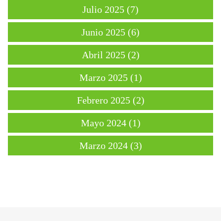
Julio 2025 (7)
Junio 2025 (6)
Abril 2025 (2)
Marzo 2025 (1)
Febrero 2025 (2)
Mayo 2024 (1)
Marzo 2024 (3)