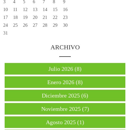
3
4
5
6
7
8
9
10
11
12
13
14
15
16
17
18
19
20
21
22
23
24
25
26
27
28
29
30
31
ARCHIVO
Julio 2026 (8)
Enero 2026 (8)
Diciembre 2025 (6)
Noviembre 2025 (7)
Agosto 2025 (1)