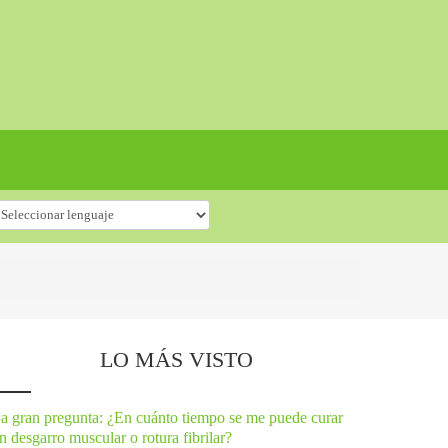
LO MÁS VISTO
a gran pregunta: ¿En cuánto tiempo se me puede curar
n desgarro muscular o rotura fibrilar?