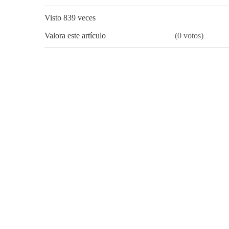
Visto 839 veces
Valora este artículo
(0 votos)