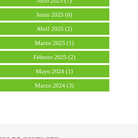
Julio 2025 (7)
Junio 2025 (6)
Abril 2025 (2)
Marzo 2025 (1)
Febrero 2025 (2)
Mayo 2024 (1)
Marzo 2024 (3)