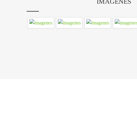
IMÁGENES