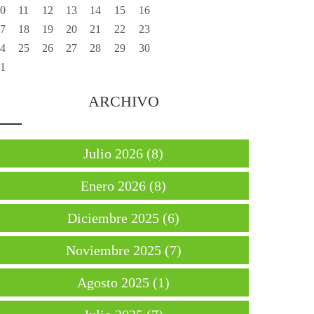
0
11
12
13
14
15
16
7
18
19
20
21
22
23
4
25
26
27
28
29
30
1
ARCHIVO
Julio 2026 (8)
Enero 2026 (8)
Diciembre 2025 (6)
Noviembre 2025 (7)
Agosto 2025 (1)