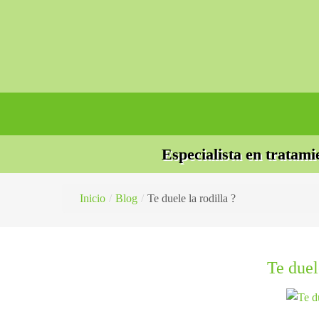
Especialista en tratami
Inicio
/
Blog
/
Te duele la rodilla ?
Te duel