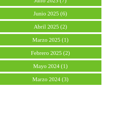
Julio 2025 (7)
Junio 2025 (6)
Abril 2025 (2)
Marzo 2025 (1)
Febrero 2025 (2)
Mayo 2024 (1)
Marzo 2024 (3)