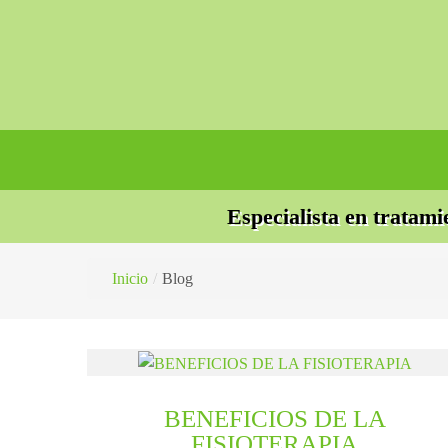
Especialista en tratami
Inicio
/
Blog
BENEFICIOS DE LA
FISIOTERAPIA