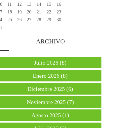
0
11
12
13
14
15
16
7
18
19
20
21
22
23
4
25
26
27
28
29
30
1
ARCHIVO
Julio 2026 (8)
Enero 2026 (8)
Diciembre 2025 (6)
Noviembre 2025 (7)
Agosto 2025 (1)