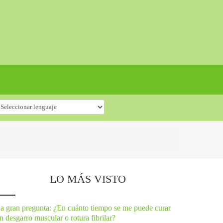
LO MÁS VISTO
a gran pregunta: ¿En cuánto tiempo se me puede curar
n desgarro muscular o rotura fibrilar?