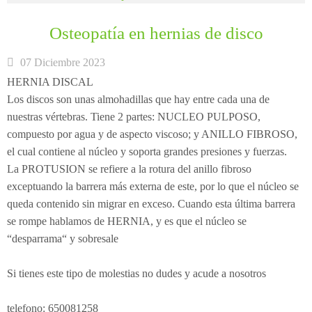
Osteopatía en hernias de disco
07 Diciembre 2023
HERNIA DISCAL
Los discos son unas almohadillas que hay entre cada una de
nuestras vértebras. Tiene 2 partes: NUCLEO PULPOSO,
compuesto por agua y de aspecto viscoso; y ANILLO FIBROSO,
el cual contiene al núcleo y soporta grandes presiones y fuerzas.
La PROTUSION se refiere a la rotura del anillo fibroso
exceptuando la barrera más externa de este, por lo que el núcleo se
queda contenido sin migrar en exceso. Cuando esta última barrera
se rompe hablamos de HERNIA, y es que el núcleo se
“desparrama“ y sobresale
Si tienes este tipo de molestias no dudes y acude a nosotros
telefono: 650081258