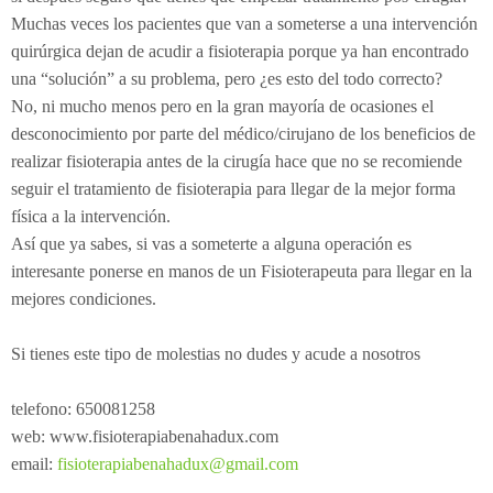
Muchas veces los pacientes que van a someterse a una intervención
quirúrgica dejan de acudir a fisioterapia porque ya han encontrado
una “solución” a su problema, pero ¿es esto del todo correcto?
No, ni mucho menos pero en la gran mayoría de ocasiones el
desconocimiento por parte del médico/cirujano de los beneficios de
realizar fisioterapia antes de la cirugía hace que no se recomiende
seguir el tratamiento de fisioterapia para llegar de la mejor forma
física a la intervención.
Así que ya sabes, si vas a someterte a alguna operación es
interesante ponerse en manos de un Fisioterapeuta para llegar en la
mejores condiciones.
Si tienes este tipo de molestias no dudes y acude a nosotros
telefono: 650081258
web: www.fisioterapiabenahadux.com
email:
fisioterapiabenahadux@gmail.com