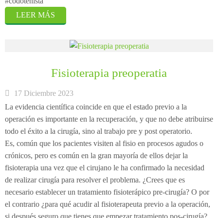
#codotenista
LEER MÁS
Fisioterapia preoperatia
17 Diciembre 2023
La evidencia científica coincide en que el estado previo a la
operación es importante en la recuperación, y que no debe atribuirse
todo el éxito a la cirugía, sino al trabajo pre y post operatorio.
Es, común que los pacientes visiten al fisio en procesos agudos o
crónicos, pero es común en la gran mayoría de ellos dejar la
fisioterapia una vez que el cirujano le ha confirmado la necesidad
de realizar cirugía para resolver el problema. ¿Crees que es
necesario establecer un tratamiento fisioterápico pre-cirugía? O por
el contrario ¿para qué acudir al fisioterapeuta previo a la operación,
si después seguro que tienes que empezar tratamiento pos-cirugía?