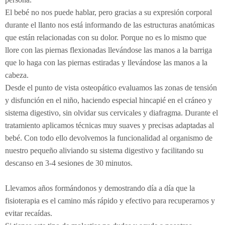
El bebé no nos puede hablar, pero gracias a su expresión corporal
durante el llanto nos está informando de las estructuras anatómicas
que están relacionadas con su dolor. Porque no es lo mismo que
llore con las piernas flexionadas llevándose las manos a la barriga
que lo haga con las piernas estiradas y llevándose las manos a la
cabeza.
Desde el punto de vista osteopático evaluamos las zonas de tensión
y disfunción en el niño, haciendo especial hincapié en el cráneo y
sistema digestivo, sin olvidar sus cervicales y diafragma. Durante el
tratamiento aplicamos técnicas muy suaves y precisas adaptadas al
bebé. Con todo ello devolvemos la funcionalidad al organismo de
nuestro pequeño aliviando su sistema digestivo y facilitando su
descanso en 3-4 sesiones de 30 minutos.
Llevamos años formándonos y demostrando día a día que la
fisioterapia es el camino más rápido y efectivo para recuperarnos y
evitar recaídas.