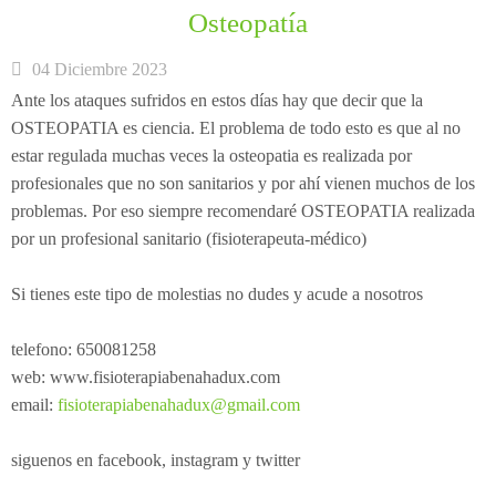
Osteopatía
04 Diciembre 2023
Ante los ataques sufridos en estos días hay que decir que la
OSTEOPATIA es ciencia. El problema de todo esto es que al no
estar regulada muchas veces la osteopatia es realizada por
profesionales que no son sanitarios y por ahí vienen muchos de los
problemas. Por eso siempre recomendaré OSTEOPATIA realizada
por un profesional sanitario (fisioterapeuta-médico)
Si tienes este tipo de molestias no dudes y acude a nosotros
telefono: 650081258
web: www.fisioterapiabenahadux.com
email:
fisioterapiabenahadux@gmail.com
siguenos en facebook, instagram y twitter