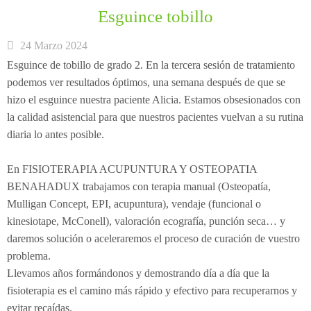
Esguince tobillo
24 Marzo 2024
Esguince de tobillo de grado 2. En la tercera sesión de tratamiento
podemos ver resultados óptimos, una semana después de que se
hizo el esguince nuestra paciente Alicia. Estamos obsesionados con
la calidad asistencial para que nuestros pacientes vuelvan a su rutina
diaria lo antes posible.
En FISIOTERAPIA ACUPUNTURA Y OSTEOPATIA
BENAHADUX trabajamos con terapia manual (Osteopatía,
Mulligan Concept, EPI, acupuntura), vendaje (funcional o
kinesiotape, McConell), valoración ecografía, punción seca… y
daremos solución o aceleraremos el proceso de curación de vuestro
problema.
Llevamos años formándonos y demostrando día a día que la
fisioterapia es el camino más rápido y efectivo para recuperarnos y
evitar recaídas.