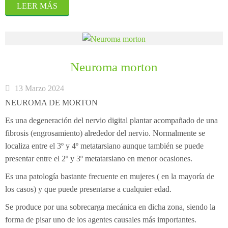
LEER MÁS
Neuroma morton
13 Marzo 2024
NEUROMA DE MORTON
Es una degeneración del nervio digital plantar acompañado de una
fibrosis (engrosamiento) alrededor del nervio. Normalmente se
localiza entre el 3º y 4º metatarsiano aunque también se puede
presentar entre el 2º y 3º metatarsiano en menor ocasiones.
Es una patología bastante frecuente en mujeres ( en la mayoría de
los casos) y que puede presentarse a cualquier edad.
Se produce por una sobrecarga mecánica en dicha zona, siendo la
forma de pisar uno de los agentes causales más importantes.