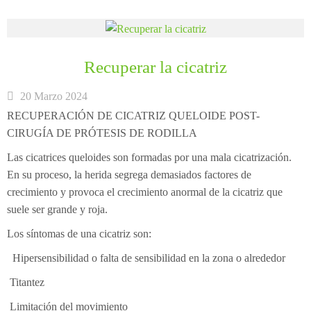
Recuperar la cicatriz
20 Marzo 2024
RECUPERACIÓN DE CICATRIZ QUELOIDE POST-
CIRUGÍA DE PRÓTESIS DE RODILLA
Las cicatrices queloides son formadas por una mala cicatrización.
En su proceso, la herida segrega demasiados factores de
crecimiento y provoca el crecimiento anormal de la cicatriz que
suele ser grande y roja.
Los síntomas de una cicatriz son:
Hipersensibilidad o falta de sensibilidad en la zona o alrededor
Titantez
Limitación del movimiento