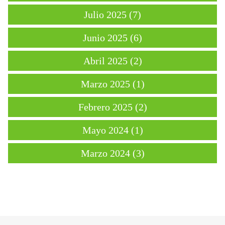
Julio 2025 (7)
Junio 2025 (6)
Abril 2025 (2)
Marzo 2025 (1)
Febrero 2025 (2)
Mayo 2024 (1)
Marzo 2024 (3)