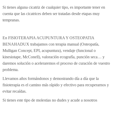
Si tienes alguna cicatriz de cualquier tipo, es importante tener en
cuenta que las cicatrices deben ser tratadas desde etapas muy
tempranas.
En FISIOTERAPIA ACUPUNTURA Y OSTEOPATIA
BENAHADUX trabajamos con terapia manual (Osteopatía,
Mulligan Concept, EPI, acupuntura), vendaje (funcional o
kinesiotape, McConell), valoración ecografía, punción seca… y
daremos solución o aceleraremos el proceso de curación de vuestro
problema.
Llevamos años formándonos y demostrando día a día que la
fisioterapia es el camino más rápido y efectivo para recuperarnos y
evitar recaídas.
Si tienes este tipo de molestias no dudes y acude a nosotros