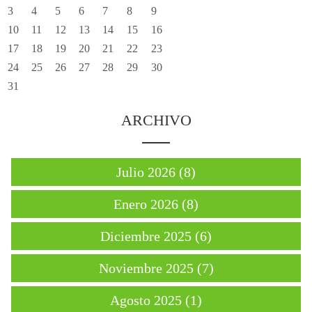
3
4
5
6
7
8
9
10
11
12
13
14
15
16
17
18
19
20
21
22
23
24
25
26
27
28
29
30
31
ARCHIVO
Julio 2026 (8)
Enero 2026 (8)
Diciembre 2025 (6)
Noviembre 2025 (7)
Agosto 2025 (1)