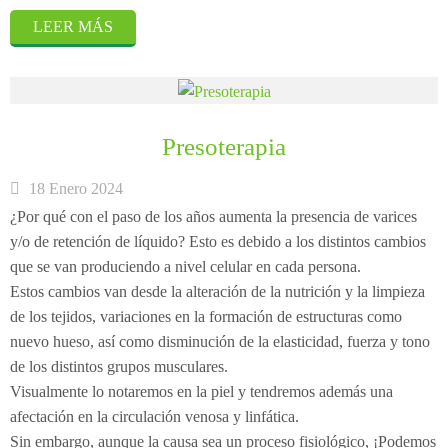
LEER MÁS
Presoterapia
18 Enero 2024
¿Por qué con el paso de los años aumenta la presencia de varices
y/o de retención de líquido? Esto es debido a los distintos cambios
que se van produciendo a nivel celular en cada persona.
Estos cambios van desde la alteración de la nutrición y la limpieza
de los tejidos, variaciones en la formación de estructuras como
nuevo hueso, así como disminución de la elasticidad, fuerza y tono
de los distintos grupos musculares.
Visualmente lo notaremos en la piel y tendremos además una
afectación en la circulación venosa y linfática.
Sin embargo, aunque la causa sea un proceso fisiológico, ¡Podemos